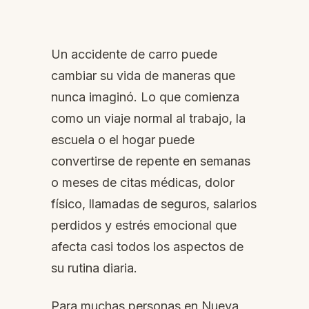
Un accidente de carro puede
cambiar su vida de maneras que
nunca imaginó. Lo que comienza
como un viaje normal al trabajo, la
escuela o el hogar puede
convertirse de repente en semanas
o meses de citas médicas, dolor
físico, llamadas de seguros, salarios
perdidos y estrés emocional que
afecta casi todos los aspectos de
su rutina diaria.
Para muchas personas en Nueva