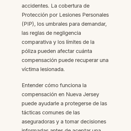
accidentes. La cobertura de
Protección por Lesiones Personales
(PIP), los umbrales para demandar,
las reglas de negligencia
comparativa y los límites de la
póliza pueden afectar cuánta
compensación puede recuperar una
víctima lesionada.
Entender cómo funciona la
compensación en Nueva Jersey
puede ayudarle a protegerse de las
tácticas comunes de las
aseguradoras y a tomar decisiones
informadas antes de aceptar una