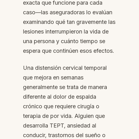
exacta que funcione para cada
caso—las aseguradoras lo evalúan
examinando qué tan gravemente las
lesiones interrumpieron la vida de
una persona y cuánto tiempo se
espera que continúen esos efectos.
Una distensión cervical temporal
que mejora en semanas
generalmente se trata de manera
diferente al dolor de espalda
crónico que requiere cirugía o
terapia de por vida. Alguien que
desarrolla TEPT, ansiedad al
conducir, trastornos del sueño o