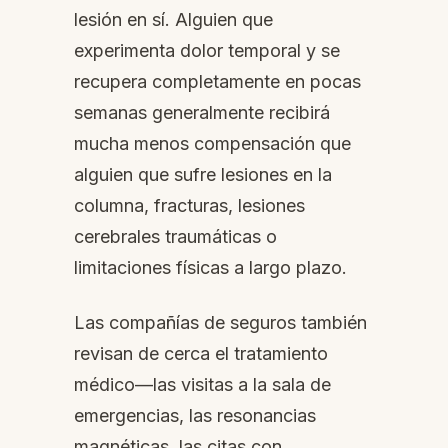
lesión en sí. Alguien que
experimenta dolor temporal y se
recupera completamente en pocas
semanas generalmente recibirá
mucha menos compensación que
alguien que sufre lesiones en la
columna, fracturas, lesiones
cerebrales traumáticas o
limitaciones físicas a largo plazo.
Las compañías de seguros también
revisan de cerca el tratamiento
médico—las visitas a la sala de
emergencias, las resonancias
magnéticas, las citas con