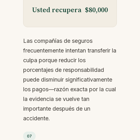
Usted recupera
$80,000
Las compañías de seguros
frecuentemente intentan transferir la
culpa porque reducir los
porcentajes de responsabilidad
puede disminuir significativamente
los pagos—razón exacta por la cual
la evidencia se vuelve tan
importante después de un
accidente.
07