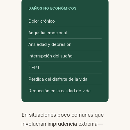
DAÑOS NO ECONÓMICOS
Dolor crónico
Angustia emocional
Ansiedad y depresión
Interrupción del sueño
TEPT
Pérdida del disfrute de la vida
Reducción en la calidad de vida
En situaciones poco comunes que
involucran imprudencia extrema—