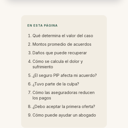
EN ESTA PÁGINA
Qué determina el valor del caso
Montos promedio de acuerdos
Daños que puede recuperar
Cómo se calcula el dolor y
sufrimiento
¿El seguro PIP afecta mi acuerdo?
¿Tuvo parte de la culpa?
Cómo las aseguradoras reducen
los pagos
¿Debo aceptar la primera oferta?
Cómo puede ayudar un abogado