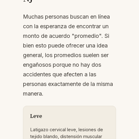
Muchas personas buscan en línea
con la esperanza de encontrar un
monto de acuerdo "promedio". Si
bien esto puede ofrecer una idea
general, los promedios suelen ser
engañosos porque no hay dos
accidentes que afecten a las
personas exactamente de la misma
manera.
Leve
Latigazo cervical leve, lesiones de
tejido blando, distensión muscular