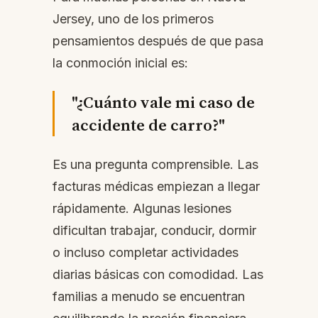
Jersey, uno de los primeros
pensamientos después de que pasa
la conmoción inicial es:
"¿Cuánto vale mi caso de
accidente de carro?"
Es una pregunta comprensible. Las
facturas médicas empiezan a llegar
rápidamente. Algunas lesiones
dificultan trabajar, conducir, dormir
o incluso completar actividades
diarias básicas con comodidad. Las
familias a menudo se encuentran