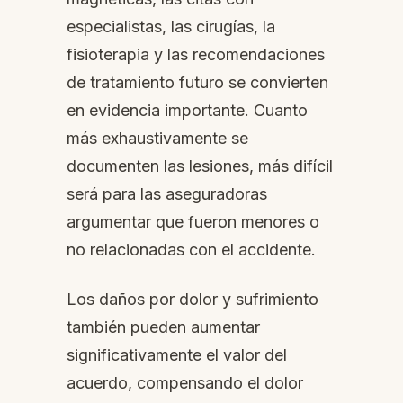
especialistas, las cirugías, la
fisioterapia y las recomendaciones
de tratamiento futuro se convierten
en evidencia importante. Cuanto
más exhaustivamente se
documenten las lesiones, más difícil
será para las aseguradoras
argumentar que fueron menores o
no relacionadas con el accidente.
Los daños por dolor y sufrimiento
también pueden aumentar
significativamente el valor del
acuerdo, compensando el dolor