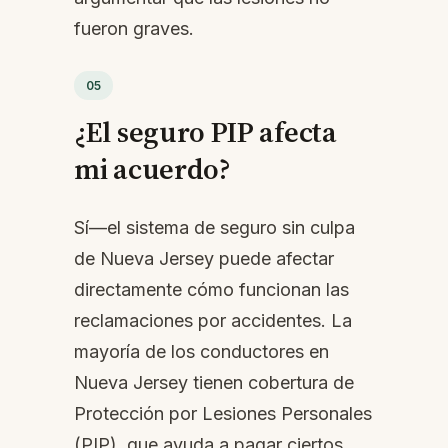
fueron graves.
05
¿El seguro PIP afecta
mi acuerdo?
Sí—el sistema de seguro sin culpa
de Nueva Jersey puede afectar
directamente cómo funcionan las
reclamaciones por accidentes. La
mayoría de los conductores en
Nueva Jersey tienen cobertura de
Protección por Lesiones Personales
(PIP), que ayuda a pagar ciertos