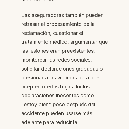
Las aseguradoras también pueden
retrasar el procesamiento de la
reclamación, cuestionar el
tratamiento médico, argumentar que
las lesiones eran preexistentes,
monitorear las redes sociales,
solicitar declaraciones grabadas o
presionar a las víctimas para que
acepten ofertas bajas. Incluso
declaraciones inocentes como
"estoy bien" poco después del
accidente pueden usarse más
adelante para reducir la