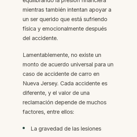
equilibrando la presión financiera
mientras también intentan apoyar a
un ser querido que está sufriendo
física y emocionalmente después
del accidente.
Lamentablemente, no existe un
monto de acuerdo universal para un
caso de accidente de carro en
Nueva Jersey. Cada accidente es
diferente, y el valor de una
reclamación depende de muchos
factores, entre ellos:
La gravedad de las lesiones