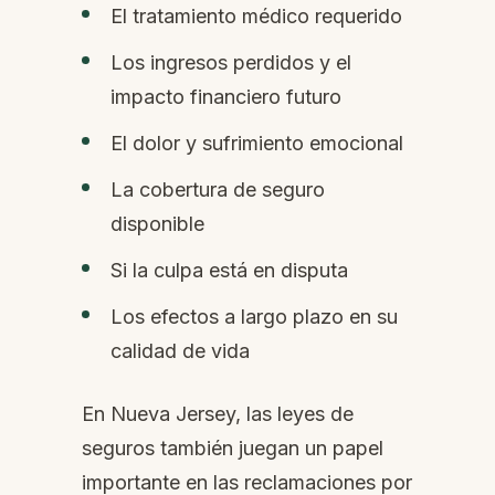
El tratamiento médico requerido
Los ingresos perdidos y el
impacto financiero futuro
El dolor y sufrimiento emocional
La cobertura de seguro
disponible
Si la culpa está en disputa
Los efectos a largo plazo en su
calidad de vida
En Nueva Jersey, las leyes de
seguros también juegan un papel
importante en las reclamaciones por