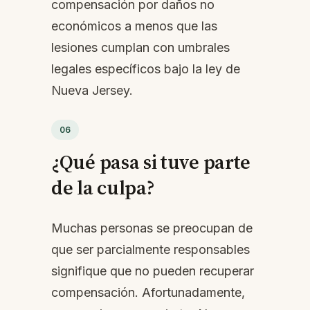
compensación por daños no
económicos a menos que las
lesiones cumplan con umbrales
legales específicos bajo la ley de
Nueva Jersey.
06
¿Qué pasa si tuve parte
de la culpa?
Muchas personas se preocupan de
que ser parcialmente responsables
signifique que no pueden recuperar
compensación. Afortunadamente,