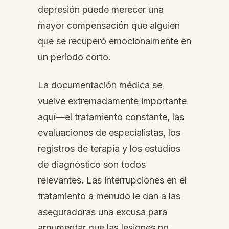
depresión puede merecer una
mayor compensación que alguien
que se recuperó emocionalmente en
un período corto.
La documentación médica se
vuelve extremadamente importante
aquí—el tratamiento constante, las
evaluaciones de especialistas, los
registros de terapia y los estudios
de diagnóstico son todos
relevantes. Las interrupciones en el
tratamiento a menudo le dan a las
aseguradoras una excusa para
argumentar que las lesiones no