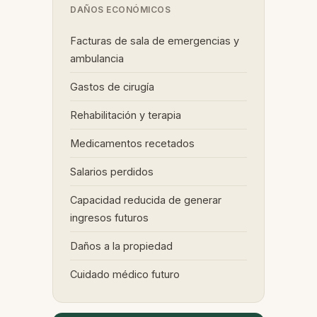
DAÑOS ECONÓMICOS
Facturas de sala de emergencias y
ambulancia
Gastos de cirugía
Rehabilitación y terapia
Medicamentos recetados
Salarios perdidos
Capacidad reducida de generar
ingresos futuros
Daños a la propiedad
Cuidado médico futuro