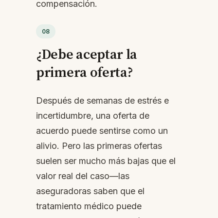
compensación.
08
¿Debe aceptar la
primera oferta?
Después de semanas de estrés e
incertidumbre, una oferta de
acuerdo puede sentirse como un
alivio. Pero las primeras ofertas
suelen ser mucho más bajas que el
valor real del caso—las
aseguradoras saben que el
tratamiento médico puede