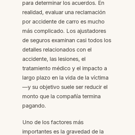
para determinar los acuerdos. En
realidad, evaluar una reclamación
por accidente de carro es mucho
más complicado. Los ajustadores
de seguros examinan casi todos los
detalles relacionados con el
accidente, las lesiones, el
tratamiento médico y el impacto a
largo plazo en la vida de la víctima
—y su objetivo suele ser reducir el
monto que la compañía termina
pagando.
Uno de los factores más
importantes es la gravedad de la