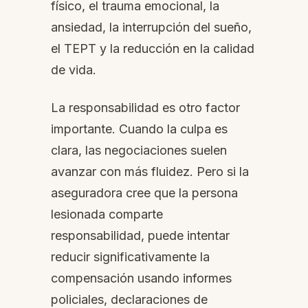
físico, el trauma emocional, la
ansiedad, la interrupción del sueño,
el TEPT y la reducción en la calidad
de vida.
La responsabilidad es otro factor
importante. Cuando la culpa es
clara, las negociaciones suelen
avanzar con más fluidez. Pero si la
aseguradora cree que la persona
lesionada comparte
responsabilidad, puede intentar
reducir significativamente la
compensación usando informes
policiales, declaraciones de