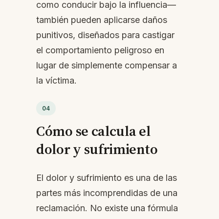
como conducir bajo la influencia—
también pueden aplicarse daños
punitivos, diseñados para castigar
el comportamiento peligroso en
lugar de simplemente compensar a
la víctima.
04
Cómo se calcula el
dolor y sufrimiento
El dolor y sufrimiento es una de las
partes más incomprendidas de una
reclamación. No existe una fórmula