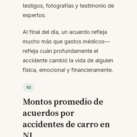
testigos, fotografías y testimonio de
expertos.
Al final del día, un acuerdo refleja
mucho más que gastos médicos—
refleja cuán profundamente el
accidente cambió la vida de alguien
física, emocional y financieramente.
02
Montos promedio de
acuerdos por
accidentes de carro en
NJ