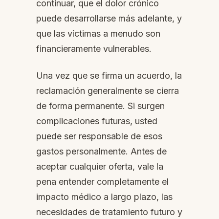
continuar, que el dolor crónico
puede desarrollarse más adelante, y
que las víctimas a menudo son
financieramente vulnerables.
Una vez que se firma un acuerdo, la
reclamación generalmente se cierra
de forma permanente. Si surgen
complicaciones futuras, usted
puede ser responsable de esos
gastos personalmente. Antes de
aceptar cualquier oferta, vale la
pena entender completamente el
impacto médico a largo plazo, las
necesidades de tratamiento futuro y