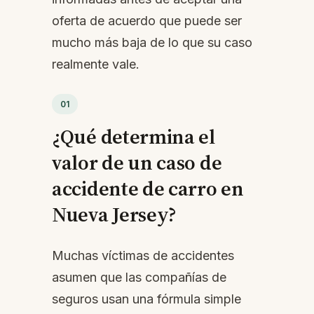
oferta de acuerdo que puede ser
mucho más baja de lo que su caso
realmente vale.
01
¿Qué determina el
valor de un caso de
accidente de carro en
Nueva Jersey?
Muchas víctimas de accidentes
asumen que las compañías de
seguros usan una fórmula simple