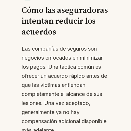
Cómo las aseguradoras
intentan reducir los
acuerdos
Las compañías de seguros son
negocios enfocados en minimizar
los pagos. Una táctica común es
ofrecer un acuerdo rápido antes de
que las víctimas entiendan
completamente el alcance de sus
lesiones. Una vez aceptado,
generalmente ya no hay
compensación adicional disponible
más adelante.