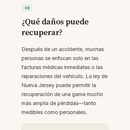
03
¿Qué daños puede
recuperar?
Después de un accidente, muchas
personas se enfocan solo en las
facturas médicas inmediatas o las
reparaciones del vehículo. La ley de
Nueva Jersey puede permitir la
recuperación de una gama mucho
más amplia de pérdidas—tanto
medibles como personales.