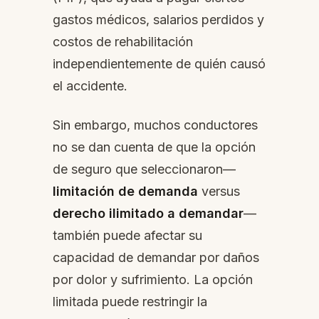
gastos médicos, salarios perdidos y
costos de rehabilitación
independientemente de quién causó
el accidente.
Sin embargo, muchos conductores
no se dan cuenta de que la opción
de seguro que seleccionaron—
limitación de demanda
versus
derecho ilimitado a demandar
—
también puede afectar su
capacidad de demandar por daños
por dolor y sufrimiento. La opción
limitada puede restringir la