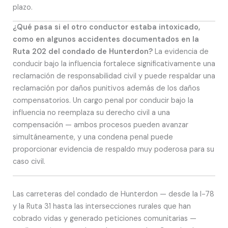
plazo.
¿Qué pasa si el otro conductor estaba intoxicado,
como en algunos accidentes documentados en la
Ruta 202 del condado de Hunterdon?
La evidencia de
conducir bajo la influencia fortalece significativamente una
reclamación de responsabilidad civil y puede respaldar una
reclamación por daños punitivos además de los daños
compensatorios. Un cargo penal por conducir bajo la
influencia no reemplaza su derecho civil a una
compensación — ambos procesos pueden avanzar
simultáneamente, y una condena penal puede
proporcionar evidencia de respaldo muy poderosa para su
caso civil.
Las carreteras del condado de Hunterdon — desde la I-78
y la Ruta 31 hasta las intersecciones rurales que han
cobrado vidas y generado peticiones comunitarias —