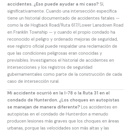
accidentes. ¿Eso puede ayudar a mi caso?
Sí,
significativamente. Cuando una intersección específica
tiene un historial documentado de accidentes fatales —
como la de Hogback Road/Ruta 617/Lower Lansdown Road
en Franklin Township — y cuando el propio condado ha
reconocido el peligro y ordenado mejoras de seguridad,
ese registro oficial puede respaldar una reclamación de
que las condiciones peligrosas eran conocidas y
previsibles. Investigamos el historial de accidentes en
intersecciones y los registros de seguridad
gubernamentales como parte de la construcción de cada
caso de intersección rural.
Mi accidente ocurrió en la I-78 o la Ruta 31 en el
condado de Hunterdon. ¿Los choques en autopistas
se manejan de manera diferente?
Los accidentes en
autopistas en el condado de Hunterdon a menudo
producen lesiones más graves que los choques en áreas
urbanas, porque las velocidades son más altas y las