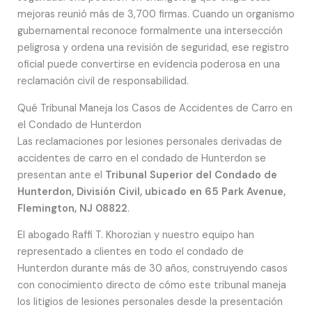
mejoras reunió más de 3,700 firmas. Cuando un organismo
gubernamental reconoce formalmente una intersección
peligrosa y ordena una revisión de seguridad, ese registro
oficial puede convertirse en evidencia poderosa en una
reclamación civil de responsabilidad.
Qué Tribunal Maneja los Casos de Accidentes de Carro en
el Condado de Hunterdon
Las reclamaciones por lesiones personales derivadas de
accidentes de carro en el condado de Hunterdon se
presentan ante el
Tribunal Superior del Condado de
Hunterdon, División Civil, ubicado en 65 Park Avenue,
Flemington, NJ 08822
.
El abogado Raffi T. Khorozian y nuestro equipo han
representado a clientes en todo el condado de
Hunterdon durante más de 30 años, construyendo casos
con conocimiento directo de cómo este tribunal maneja
los litigios de lesiones personales desde la presentación