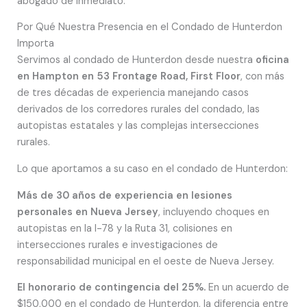
abogado de inmediato.
Por Qué Nuestra Presencia en el Condado de Hunterdon
Importa
Servimos al condado de Hunterdon desde nuestra
oficina
en Hampton en 53 Frontage Road, First Floor
, con más
de tres décadas de experiencia manejando casos
derivados de los corredores rurales del condado, las
autopistas estatales y las complejas intersecciones
rurales.
Lo que aportamos a su caso en el condado de Hunterdon:
Más de 30 años de experiencia en lesiones
personales en Nueva Jersey
, incluyendo choques en
autopistas en la I-78 y la Ruta 31, colisiones en
intersecciones rurales e investigaciones de
responsabilidad municipal en el oeste de Nueva Jersey.
El honorario de contingencia del 25%.
En un acuerdo de
$150,000 en el condado de Hunterdon, la diferencia entre