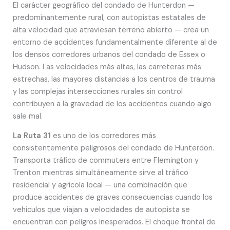
El carácter geográfico del condado de Hunterdon —
predominantemente rural, con autopistas estatales de
alta velocidad que atraviesan terreno abierto — crea un
entorno de accidentes fundamentalmente diferente al de
los densos corredores urbanos del condado de Essex o
Hudson. Las velocidades más altas, las carreteras más
estrechas, las mayores distancias a los centros de trauma
y las complejas intersecciones rurales sin control
contribuyen a la gravedad de los accidentes cuando algo
sale mal.
La Ruta 31
es uno de los corredores más
consistentemente peligrosos del condado de Hunterdon.
Transporta tráfico de commuters entre Flemington y
Trenton mientras simultáneamente sirve al tráfico
residencial y agrícola local — una combinación que
produce accidentes de graves consecuencias cuando los
vehículos que viajan a velocidades de autopista se
encuentran con peligros inesperados. El choque frontal de