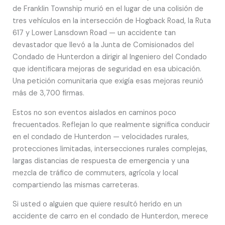
de Franklin Township murió en el lugar de una colisión de
tres vehículos en la intersección de Hogback Road, la Ruta
617 y Lower Lansdown Road — un accidente tan
devastador que llevó a la Junta de Comisionados del
Condado de Hunterdon a dirigir al Ingeniero del Condado
que identificara mejoras de seguridad en esa ubicación.
Una petición comunitaria que exigía esas mejoras reunió
más de 3,700 firmas.
Estos no son eventos aislados en caminos poco
frecuentados. Reflejan lo que realmente significa conducir
en el condado de Hunterdon — velocidades rurales,
protecciones limitadas, intersecciones rurales complejas,
largas distancias de respuesta de emergencia y una
mezcla de tráfico de commuters, agrícola y local
compartiendo las mismas carreteras.
Si usted o alguien que quiere resultó herido en un
accidente de carro en el condado de Hunterdon, merece