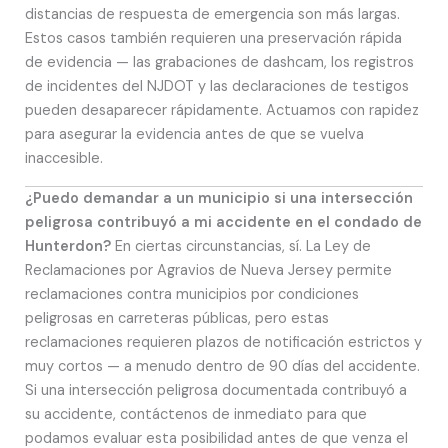
distancias de respuesta de emergencia son más largas.
Estos casos también requieren una preservación rápida
de evidencia — las grabaciones de dashcam, los registros
de incidentes del NJDOT y las declaraciones de testigos
pueden desaparecer rápidamente. Actuamos con rapidez
para asegurar la evidencia antes de que se vuelva
inaccesible.
¿Puedo demandar a un municipio si una intersección
peligrosa contribuyó a mi accidente en el condado de
Hunterdon?
En ciertas circunstancias, sí. La Ley de
Reclamaciones por Agravios de Nueva Jersey permite
reclamaciones contra municipios por condiciones
peligrosas en carreteras públicas, pero estas
reclamaciones requieren plazos de notificación estrictos y
muy cortos — a menudo dentro de 90 días del accidente.
Si una intersección peligrosa documentada contribuyó a
su accidente, contáctenos de inmediato para que
podamos evaluar esta posibilidad antes de que venza el