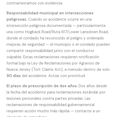
contrarrestamos con evidencia.
Responsabilidad municipal en intersecciones
peligrosas.
Cuando un accidente ocurre en una
intersección peligrosa documentada — particularmente
una como Hogback Road/Ruta 617/Lower Lansdown Road,
donde el condado ha reconocido el peligro y ordenado
mejoras de seguridad — el municipio o el condado pueden
compartir responsabilidad junto con el conductor
culpable. Estas reclamaciones requieren notificación
formal bajo la Ley de Reclamaciones por Agravios de
Nueva Jersey (Tort Claims Act), a menudo dentro de solo
90 días
del accidente. Actúe con prontitud.
El plazo de prescripción de dos años.
Dos años desde
la fecha del accidente para reclamaciones estándar por
lesiones personales contra partes privadas. Las
reclamaciones de responsabilidad gubernamental
requieren acción mucho más rápida — contacte a un