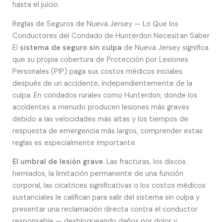
hasta el juicio.
Reglas de Seguros de Nueva Jersey — Lo Que los
Conductores del Condado de Hunterdon Necesitan Saber
El
sistema de seguro sin culpa
de Nueva Jersey significa
que su propia cobertura de Protección por Lesiones
Personales (PIP) paga sus costos médicos iniciales
después de un accidente, independientemente de la
culpa. En condados rurales como Hunterdon, donde los
accidentes a menudo producen lesiones más graves
debido a las velocidades más altas y los tiempos de
respuesta de emergencia más largos, comprender estas
reglas es especialmente importante.
El umbral de lesión grave.
Las fracturas, los discos
herniados, la limitación permanente de una función
corporal, las cicatrices significativas o los costos médicos
sustanciales le califican para salir del sistema sin culpa y
presentar una reclamación directa contra el conductor
responsable — desbloqueando daños por dolor y