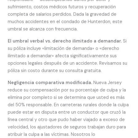
sufrimiento, costos médicos futuros y recuperación
completa de salarios perdidos. Dada la gravedad de
muchos accidentes en el condado de Hunterdon, este
umbral se alcanza con frecuencia.
El umbral verbal vs. derecho ilimitado a demandar.
Si
su póliza incluye «limitación de demanda» o «derecho
ilimitado a demandar» afecta significativamente sus
opciones legales después de un accidente. Revisamos su
póliza sin costo durante su consulta gratuita.
Negligencia comparativa modificada.
Nueva Jersey
reduce su compensación por su porcentaje de culpa y la
elimina por completo si se determina que usted es más
del 50% responsable. En carreteras rurales donde la culpa
puede estar en disputa entre un conductor que cruzó la
línea central y otro que pudo haber viajado a exceso de
velocidad, los ajustadores de seguros trabajan duro para
atribuir la culpa a las víctimas. Nosotros lo