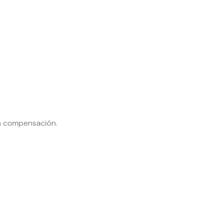
en compensación.