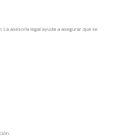
. La asesoría legal ayuda a asegurar que se
ción.