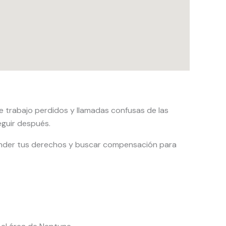
e trabajo perdidos y llamadas confusas de las
guir después.
nder tus derechos y buscar compensación para