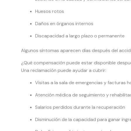
Huesos rotos
Daños en órganos internos
Discapacidad a largo plazo o permanente
Algunos síntomas aparecen días después del acciden
¿Qué compensación puede estar disponible despu
Una reclamación puede ayudar a cubrir:
Visitas a la sala de emergencias y facturas h
Atención médica de seguimiento y rehabilita
Salarios perdidos durante la recuperación
Disminución de la capacidad para ganar ingre