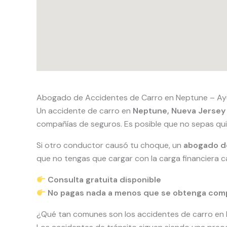
Abogado de Accidentes de Carro en Neptune – Ayu
Un accidente de carro en
Neptune, Nueva Jersey
compañías de seguros. Es posible que no sepas qu
Si otro conductor causó tu choque, un
abogado d
que no tengas que cargar con la carga financiera c
Consulta gratuita disponible
No pagas nada a menos que se obtenga com
¿Qué tan comunes son los accidentes de carro e