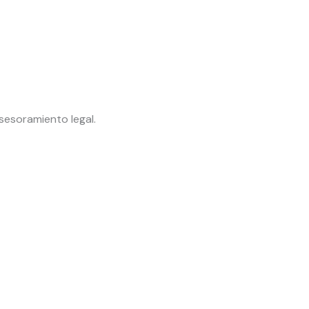
sesoramiento legal.