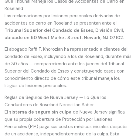
Qué Tribunal Maneja los Casos de Accidentes de Carro en
Roseland
Las reclamaciones por lesiones personales derivadas de
accidentes de carro en Roseland se presentan ante el
Tribunal Superior del Condado de Essex, División Civil,
ubicado en 50 West Market Street, Newark, NJ 07102
.
El abogado Raffi T. Khorozian ha representado a clientes del
condado de Essex, incluyendo a los de Roseland, durante más
de 30 años — compareciendo ante los jueces del Tribunal
Superior del Condado de Essex y construyendo casos con
conocimiento directo de cómo este tribunal maneja los
litigios de lesiones personales.
Reglas de Seguros de Nueva Jersey — Lo Que los
Conductores de Roseland Necesitan Saber
El
sistema de seguro sin culpa
de Nueva Jersey significa
que su propia cobertura de Protección por Lesiones
Personales (PIP) paga sus costos médicos iniciales después
de un accidente, independientemente de la culpa. Esta