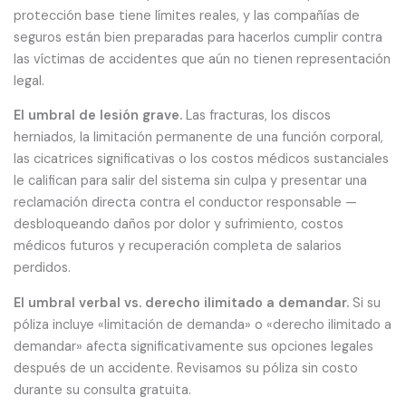
protección base tiene límites reales, y las compañías de
seguros están bien preparadas para hacerlos cumplir contra
las víctimas de accidentes que aún no tienen representación
legal.
El umbral de lesión grave.
Las fracturas, los discos
herniados, la limitación permanente de una función corporal,
las cicatrices significativas o los costos médicos sustanciales
le califican para salir del sistema sin culpa y presentar una
reclamación directa contra el conductor responsable —
desbloqueando daños por dolor y sufrimiento, costos
médicos futuros y recuperación completa de salarios
perdidos.
El umbral verbal vs. derecho ilimitado a demandar.
Si su
póliza incluye «limitación de demanda» o «derecho ilimitado a
demandar» afecta significativamente sus opciones legales
después de un accidente. Revisamos su póliza sin costo
durante su consulta gratuita.