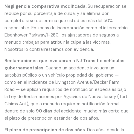
Negligencia comparativa modificada.
Su recuperación se
reduce por su porcentaje de culpa, y se elimina por
completo si se determina que usted es más del 50%
responsable. En zonas de incorporación como el intercambio
Eisenhower Parkway/I-280, los ajustadores de seguros a
menudo trabajan para atribuir la culpa a las víctimas.
Nosotros lo contrarrestamos con evidencia.
Reclamaciones que involucran a NJ Transit o vehículos
gubernamentales.
Cuando un accidente involucra un
autobús público o un vehículo propiedad del gobierno —
como en el incidente de Livingston Avenue/Becker Farm
Road — se aplican requisitos de notificación especiales bajo
la Ley de Reclamaciones por Agravios de Nueva Jersey (Tort
Claims Act), que a menudo requieren notificación formal
dentro de solo
90 días
del accidente, mucho más corto que
el plazo de prescripción estándar de dos años.
El plazo de prescripción de dos años.
Dos años desde la