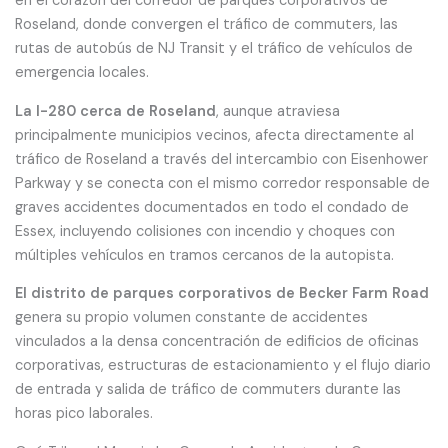
en el corazón del corredor de parques corporativos de
Roseland, donde convergen el tráfico de commuters, las
rutas de autobús de NJ Transit y el tráfico de vehículos de
emergencia locales.
La I-280 cerca de Roseland
, aunque atraviesa
principalmente municipios vecinos, afecta directamente al
tráfico de Roseland a través del intercambio con Eisenhower
Parkway y se conecta con el mismo corredor responsable de
graves accidentes documentados en todo el condado de
Essex, incluyendo colisiones con incendio y choques con
múltiples vehículos en tramos cercanos de la autopista.
El distrito de parques corporativos de Becker Farm Road
genera su propio volumen constante de accidentes
vinculados a la densa concentración de edificios de oficinas
corporativas, estructuras de estacionamiento y el flujo diario
de entrada y salida de tráfico de commuters durante las
horas pico laborales.