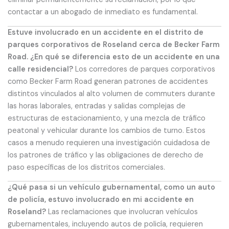
contactar a un abogado de inmediato es fundamental.
Estuve involucrado en un accidente en el distrito de
parques corporativos de Roseland cerca de Becker Farm
Road. ¿En qué se diferencia esto de un accidente en una
calle residencial?
Los corredores de parques corporativos
como Becker Farm Road generan patrones de accidentes
distintos vinculados al alto volumen de commuters durante
las horas laborales, entradas y salidas complejas de
estructuras de estacionamiento, y una mezcla de tráfico
peatonal y vehicular durante los cambios de turno. Estos
casos a menudo requieren una investigación cuidadosa de
los patrones de tráfico y las obligaciones de derecho de
paso específicas de los distritos comerciales.
¿Qué pasa si un vehículo gubernamental, como un auto
de policía, estuvo involucrado en mi accidente en
Roseland?
Las reclamaciones que involucran vehículos
gubernamentales, incluyendo autos de policía, requieren