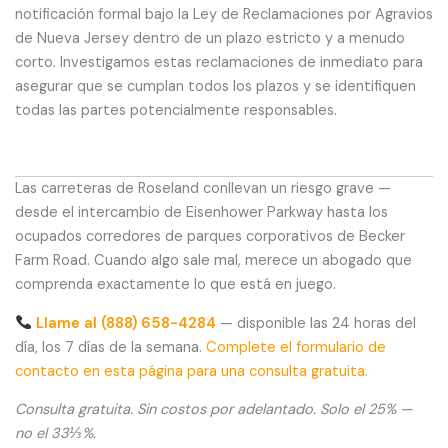
notificación formal bajo la Ley de Reclamaciones por Agravios
de Nueva Jersey dentro de un plazo estricto y a menudo
corto. Investigamos estas reclamaciones de inmediato para
asegurar que se cumplan todos los plazos y se identifiquen
todas las partes potencialmente responsables.
Las carreteras de Roseland conllevan un riesgo grave —
desde el intercambio de Eisenhower Parkway hasta los
ocupados corredores de parques corporativos de Becker
Farm Road. Cuando algo sale mal, merece un abogado que
comprenda exactamente lo que está en juego.
Llame al (888) 658-4284
— disponible las 24 horas del
día, los 7 días de la semana.
Complete el formulario de
contacto en esta página para una consulta gratuita.
Consulta gratuita. Sin costos por adelantado. Solo el 25% —
no el 33⅓%.