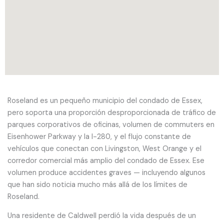
Roseland es un pequeño municipio del condado de Essex,
pero soporta una proporción desproporcionada de tráfico de
parques corporativos de oficinas, volumen de commuters en
Eisenhower Parkway y la I-280, y el flujo constante de
vehículos que conectan con Livingston, West Orange y el
corredor comercial más amplio del condado de Essex. Ese
volumen produce accidentes graves — incluyendo algunos
que han sido noticia mucho más allá de los límites de
Roseland.
Una residente de Caldwell perdió la vida después de un