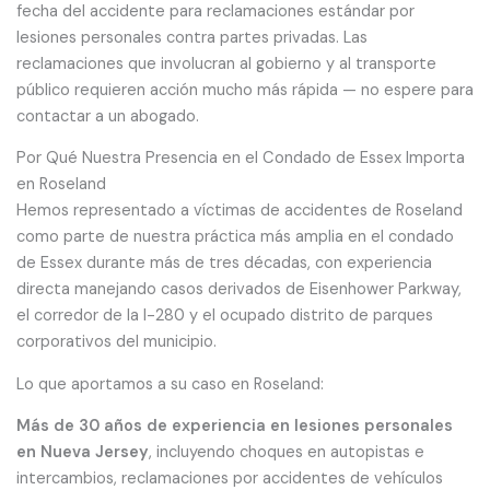
fecha del accidente para reclamaciones estándar por
lesiones personales contra partes privadas. Las
reclamaciones que involucran al gobierno y al transporte
público requieren acción mucho más rápida — no espere para
contactar a un abogado.
Por Qué Nuestra Presencia en el Condado de Essex Importa
en Roseland
Hemos representado a víctimas de accidentes de Roseland
como parte de nuestra práctica más amplia en el condado
de Essex durante más de tres décadas, con experiencia
directa manejando casos derivados de Eisenhower Parkway,
el corredor de la I-280 y el ocupado distrito de parques
corporativos del municipio.
Lo que aportamos a su caso en Roseland:
Más de 30 años de experiencia en lesiones personales
en Nueva Jersey
, incluyendo choques en autopistas e
intercambios, reclamaciones por accidentes de vehículos