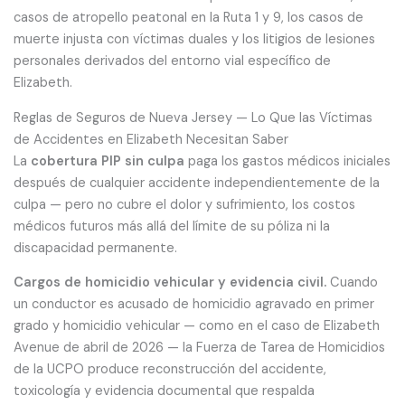
casos de atropello peatonal en la Ruta 1 y 9, los casos de
muerte injusta con víctimas duales y los litigios de lesiones
personales derivados del entorno vial específico de
Elizabeth.
Reglas de Seguros de Nueva Jersey — Lo Que las Víctimas
de Accidentes en Elizabeth Necesitan Saber
La
cobertura PIP sin culpa
paga los gastos médicos iniciales
después de cualquier accidente independientemente de la
culpa — pero no cubre el dolor y sufrimiento, los costos
médicos futuros más allá del límite de su póliza ni la
discapacidad permanente.
Cargos de homicidio vehicular y evidencia civil.
Cuando
un conductor es acusado de homicidio agravado en primer
grado y homicidio vehicular — como en el caso de Elizabeth
Avenue de abril de 2026 — la Fuerza de Tarea de Homicidios
de la UCPO produce reconstrucción del accidente,
toxicología y evidencia documental que respalda