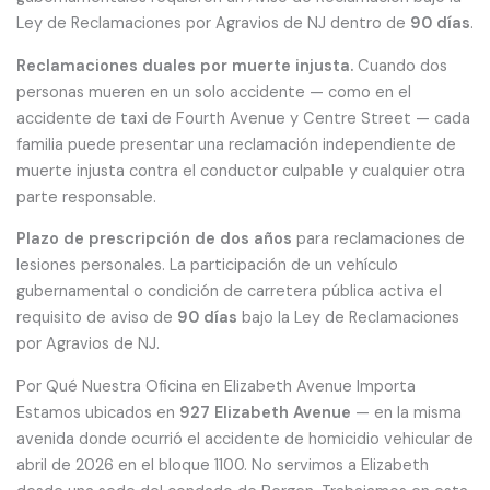
Ley de Reclamaciones por Agravios de NJ dentro de
90 días
.
Reclamaciones duales por muerte injusta.
Cuando dos
personas mueren en un solo accidente — como en el
accidente de taxi de Fourth Avenue y Centre Street — cada
familia puede presentar una reclamación independiente de
muerte injusta contra el conductor culpable y cualquier otra
parte responsable.
Plazo de prescripción de dos años
para reclamaciones de
lesiones personales. La participación de un vehículo
gubernamental o condición de carretera pública activa el
requisito de aviso de
90 días
bajo la Ley de Reclamaciones
por Agravios de NJ.
Por Qué Nuestra Oficina en Elizabeth Avenue Importa
Estamos ubicados en
927 Elizabeth Avenue
— en la misma
avenida donde ocurrió el accidente de homicidio vehicular de
abril de 2026 en el bloque 1100. No servimos a Elizabeth