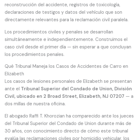
reconstrucción del accidente, registros de toxicología,
declaraciones de testigos y datos del vehículo que son
directamente relevantes para la reclamación civil paralela.
Los procedimientos civiles y penales se desarrollan
simultáneamente e independientemente. Construimos el
caso civil desde el primer día — sin esperar a que concluyan
los procedimientos penales.
Qué Tribunal Maneja los Casos de Accidentes de Carro en
Elizabeth
Los casos de lesiones personales de Elizabeth se presentan
ante el
Tribunal Superior del Condado de Union, División
Civil, ubicado en 2 Broad Street, Elizabeth, NJ 07207
— a
dos millas de nuestra oficina.
El abogado Raffi T. Khorozian ha comparecido ante los jueces
del Tribunal Superior del Condado de Union durante más de
30 años, con conocimiento directo de cómo este tribunal
evalúa las reclamaciones civiles por homicidio vehicular, los