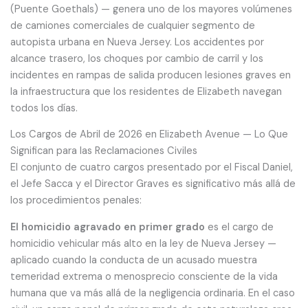
(Puente Goethals) — genera uno de los mayores volúmenes
de camiones comerciales de cualquier segmento de
autopista urbana en Nueva Jersey. Los accidentes por
alcance trasero, los choques por cambio de carril y los
incidentes en rampas de salida producen lesiones graves en
la infraestructura que los residentes de Elizabeth navegan
todos los días.
Los Cargos de Abril de 2026 en Elizabeth Avenue — Lo Que
Significan para las Reclamaciones Civiles
El conjunto de cuatro cargos presentado por el Fiscal Daniel,
el Jefe Sacca y el Director Graves es significativo más allá de
los procedimientos penales:
El homicidio agravado en primer grado
es el cargo de
homicidio vehicular más alto en la ley de Nueva Jersey —
aplicado cuando la conducta de un acusado muestra
temeridad extrema o menosprecio consciente de la vida
humana que va más allá de la negligencia ordinaria. En el caso