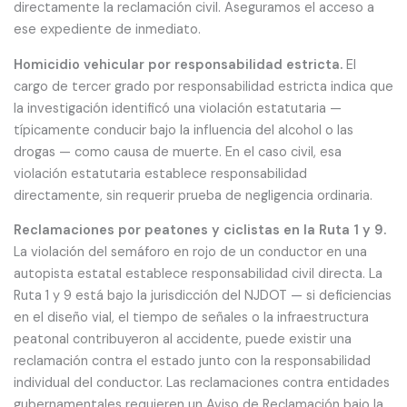
directamente la reclamación civil. Aseguramos el acceso a
ese expediente de inmediato.
Homicidio vehicular por responsabilidad estricta.
El
cargo de tercer grado por responsabilidad estricta indica que
la investigación identificó una violación estatutaria —
típicamente conducir bajo la influencia del alcohol o las
drogas — como causa de muerte. En el caso civil, esa
violación estatutaria establece responsabilidad
directamente, sin requerir prueba de negligencia ordinaria.
Reclamaciones por peatones y ciclistas en la Ruta 1 y 9.
La violación del semáforo en rojo de un conductor en una
autopista estatal establece responsabilidad civil directa. La
Ruta 1 y 9 está bajo la jurisdicción del NJDOT — si deficiencias
en el diseño vial, el tiempo de señales o la infraestructura
peatonal contribuyeron al accidente, puede existir una
reclamación contra el estado junto con la responsabilidad
individual del conductor. Las reclamaciones contra entidades
gubernamentales requieren un Aviso de Reclamación bajo la