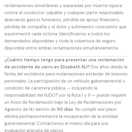
reclamaciones simultáneas y separadas por muerte injusta
contra el conductor culpable y cualquier parte responsable,
abarcando gastos funerarios, pérdida de apoyo financiero,
pérdida de compañía y el dolor y sufrimiento consciente que
experimentó cada víctima. Identificamos a todos los
demandados disponibles y toda la cobertura de seguro
disponible entre ambas reclamaciones simultáneamente.
¿Cuánto tiempo tengo para presentar una reclamación
de accidente de carro en Elizabeth NJ?
Dos años desde la
fecha del accidente para reclamaciones estándar de lesiones
personales. La participación de un vehículo gubernamental o
condición de carretera pública — incluyendo la
responsabilidad del NJDOT por la Ruta 1 y 9 — puede requerir
un Aviso de Reclamación bajo la Ley de Reclamaciones por
Agravios de NJ dentro de
90 días
. No cumplir ese plazo
elimina permanentemente la recuperación de la entidad
gubernamental. Contáctenos el mismo día para una
evaluación gratuita de plazos.