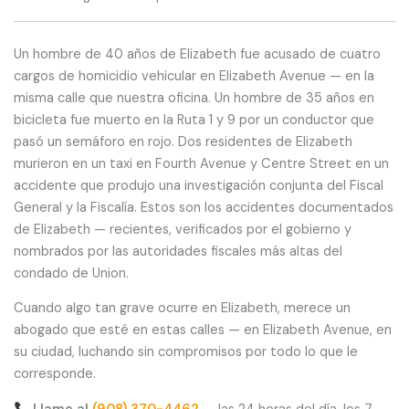
Un hombre de 40 años de Elizabeth fue acusado de cuatro
cargos de homicidio vehicular en Elizabeth Avenue — en la
misma calle que nuestra oficina. Un hombre de 35 años en
bicicleta fue muerto en la Ruta 1 y 9 por un conductor que
pasó un semáforo en rojo. Dos residentes de Elizabeth
murieron en un taxi en Fourth Avenue y Centre Street en un
accidente que produjo una investigación conjunta del Fiscal
General y la Fiscalía. Estos son los accidentes documentados
de Elizabeth — recientes, verificados por el gobierno y
nombrados por las autoridades fiscales más altas del
condado de Union.
Cuando algo tan grave ocurre en Elizabeth, merece un
abogado que esté en estas calles — en Elizabeth Avenue, en
su ciudad, luchando sin compromisos por todo lo que le
corresponde.