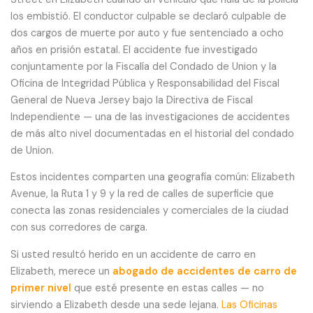
los embistió. El conductor culpable se declaró culpable de
dos cargos de muerte por auto y fue sentenciado a ocho
años en prisión estatal. El accidente fue investigado
conjuntamente por la Fiscalía del Condado de Union y la
Oficina de Integridad Pública y Responsabilidad del Fiscal
General de Nueva Jersey bajo la Directiva de Fiscal
Independiente — una de las investigaciones de accidentes
de más alto nivel documentadas en el historial del condado
de Union.
Estos incidentes comparten una geografía común: Elizabeth
Avenue, la Ruta 1 y 9 y la red de calles de superficie que
conecta las zonas residenciales y comerciales de la ciudad
con sus corredores de carga.
Si usted resultó herido en un accidente de carro en
Elizabeth, merece un
abogado de accidentes de carro de
primer nivel
que esté presente en estas calles — no
sirviendo a Elizabeth desde una sede lejana.
Las Oficinas