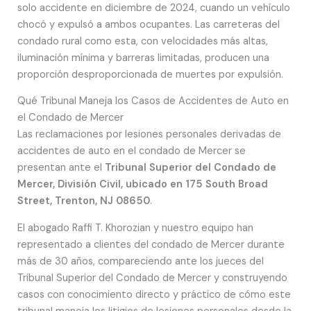
solo accidente en diciembre de 2024, cuando un vehículo
chocó y expulsó a ambos ocupantes. Las carreteras del
condado rural como esta, con velocidades más altas,
iluminación mínima y barreras limitadas, producen una
proporción desproporcionada de muertes por expulsión.
Qué Tribunal Maneja los Casos de Accidentes de Auto en
el Condado de Mercer
Las reclamaciones por lesiones personales derivadas de
accidentes de auto en el condado de Mercer se
presentan ante el
Tribunal Superior del Condado de
Mercer, División Civil, ubicado en 175 South Broad
Street, Trenton, NJ 08650
.
El abogado Raffi T. Khorozian y nuestro equipo han
representado a clientes del condado de Mercer durante
más de 30 años, compareciendo ante los jueces del
Tribunal Superior del Condado de Mercer y construyendo
casos con conocimiento directo y práctico de cómo este