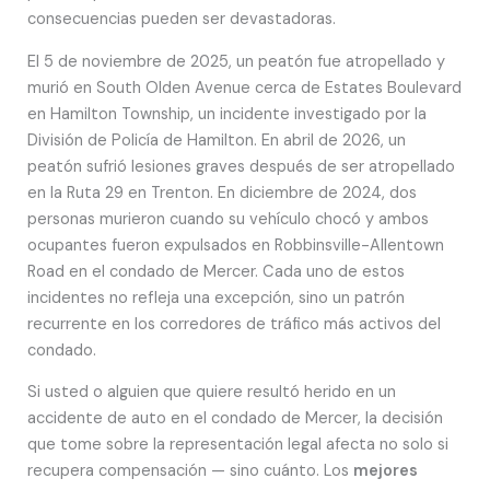
consecuencias pueden ser devastadoras.
El 5 de noviembre de 2025, un peatón fue atropellado y
murió en South Olden Avenue cerca de Estates Boulevard
en Hamilton Township, un incidente investigado por la
División de Policía de Hamilton. En abril de 2026, un
peatón sufrió lesiones graves después de ser atropellado
en la Ruta 29 en Trenton. En diciembre de 2024, dos
personas murieron cuando su vehículo chocó y ambos
ocupantes fueron expulsados en Robbinsville-Allentown
Road en el condado de Mercer. Cada uno de estos
incidentes no refleja una excepción, sino un patrón
recurrente en los corredores de tráfico más activos del
condado.
Si usted o alguien que quiere resultó herido en un
accidente de auto en el condado de Mercer, la decisión
que tome sobre la representación legal afecta no solo si
recupera compensación — sino cuánto. Los
mejores