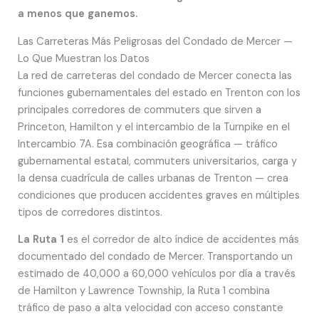
a menos que ganemos.
Las Carreteras Más Peligrosas del Condado de Mercer —
Lo Que Muestran los Datos
La red de carreteras del condado de Mercer conecta las
funciones gubernamentales del estado en Trenton con los
principales corredores de commuters que sirven a
Princeton, Hamilton y el intercambio de la Turnpike en el
Intercambio 7A. Esa combinación geográfica — tráfico
gubernamental estatal, commuters universitarios, carga y
la densa cuadrícula de calles urbanas de Trenton — crea
condiciones que producen accidentes graves en múltiples
tipos de corredores distintos.
La Ruta 1
es el corredor de alto índice de accidentes más
documentado del condado de Mercer. Transportando un
estimado de 40,000 a 60,000 vehículos por día a través
de Hamilton y Lawrence Township, la Ruta 1 combina
tráfico de paso a alta velocidad con acceso constante