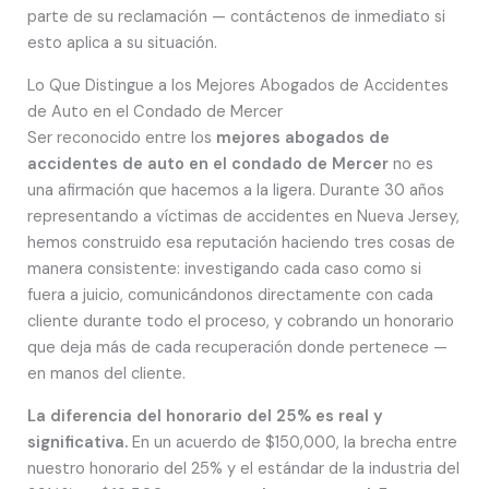
parte de su reclamación — contáctenos de inmediato si
esto aplica a su situación.
Lo Que Distingue a los Mejores Abogados de Accidentes
de Auto en el Condado de Mercer
Ser reconocido entre los
mejores abogados de
accidentes de auto en el condado de Mercer
no es
una afirmación que hacemos a la ligera. Durante 30 años
representando a víctimas de accidentes en Nueva Jersey,
hemos construido esa reputación haciendo tres cosas de
manera consistente: investigando cada caso como si
fuera a juicio, comunicándonos directamente con cada
cliente durante todo el proceso, y cobrando un honorario
que deja más de cada recuperación donde pertenece —
en manos del cliente.
La diferencia del honorario del 25% es real y
significativa.
En un acuerdo de $150,000, la brecha entre
nuestro honorario del 25% y el estándar de la industria del