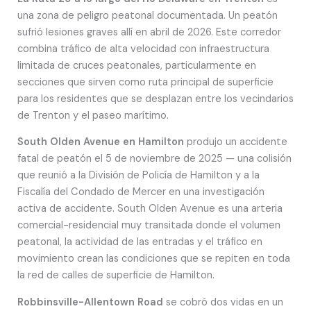
una zona de peligro peatonal documentada. Un peatón
sufrió lesiones graves allí en abril de 2026. Este corredor
combina tráfico de alta velocidad con infraestructura
limitada de cruces peatonales, particularmente en
secciones que sirven como ruta principal de superficie
para los residentes que se desplazan entre los vecindarios
de Trenton y el paseo marítimo.
South Olden Avenue en Hamilton
produjo un accidente
fatal de peatón el 5 de noviembre de 2025 — una colisión
que reunió a la División de Policía de Hamilton y a la
Fiscalía del Condado de Mercer en una investigación
activa de accidente. South Olden Avenue es una arteria
comercial-residencial muy transitada donde el volumen
peatonal, la actividad de las entradas y el tráfico en
movimiento crean las condiciones que se repiten en toda
la red de calles de superficie de Hamilton.
Robbinsville-Allentown Road
se cobró dos vidas en un