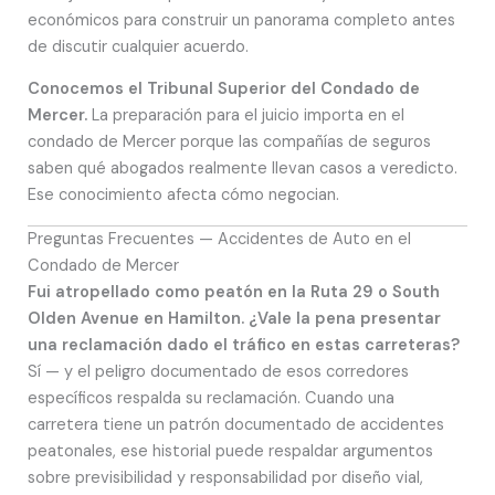
económicos para construir un panorama completo antes
de discutir cualquier acuerdo.
Conocemos el Tribunal Superior del Condado de
Mercer.
La preparación para el juicio importa en el
condado de Mercer porque las compañías de seguros
saben qué abogados realmente llevan casos a veredicto.
Ese conocimiento afecta cómo negocian.
Preguntas Frecuentes — Accidentes de Auto en el
Condado de Mercer
Fui atropellado como peatón en la Ruta 29 o South
Olden Avenue en Hamilton. ¿Vale la pena presentar
una reclamación dado el tráfico en estas carreteras?
Sí — y el peligro documentado de esos corredores
específicos respalda su reclamación. Cuando una
carretera tiene un patrón documentado de accidentes
peatonales, ese historial puede respaldar argumentos
sobre previsibilidad y responsabilidad por diseño vial,