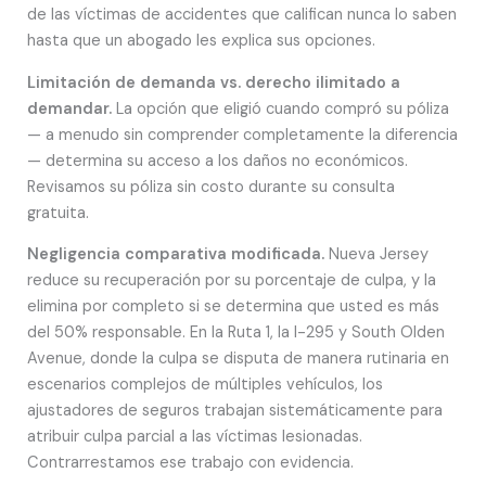
de las víctimas de accidentes que califican nunca lo saben
hasta que un abogado les explica sus opciones.
Limitación de demanda vs. derecho ilimitado a
demandar.
La opción que eligió cuando compró su póliza
— a menudo sin comprender completamente la diferencia
— determina su acceso a los daños no económicos.
Revisamos su póliza sin costo durante su consulta
gratuita.
Negligencia comparativa modificada.
Nueva Jersey
reduce su recuperación por su porcentaje de culpa, y la
elimina por completo si se determina que usted es más
del 50% responsable. En la Ruta 1, la I-295 y South Olden
Avenue, donde la culpa se disputa de manera rutinaria en
escenarios complejos de múltiples vehículos, los
ajustadores de seguros trabajan sistemáticamente para
atribuir culpa parcial a las víctimas lesionadas.
Contrarrestamos ese trabajo con evidencia.