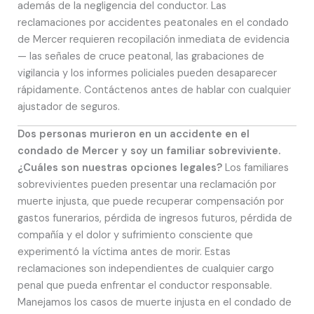
además de la negligencia del conductor. Las
reclamaciones por accidentes peatonales en el condado
de Mercer requieren recopilación inmediata de evidencia
— las señales de cruce peatonal, las grabaciones de
vigilancia y los informes policiales pueden desaparecer
rápidamente. Contáctenos antes de hablar con cualquier
ajustador de seguros.
Dos personas murieron en un accidente en el
condado de Mercer y soy un familiar sobreviviente.
¿Cuáles son nuestras opciones legales?
Los familiares
sobrevivientes pueden presentar una reclamación por
muerte injusta, que puede recuperar compensación por
gastos funerarios, pérdida de ingresos futuros, pérdida de
compañía y el dolor y sufrimiento consciente que
experimentó la víctima antes de morir. Estas
reclamaciones son independientes de cualquier cargo
penal que pueda enfrentar el conductor responsable.
Manejamos los casos de muerte injusta en el condado de