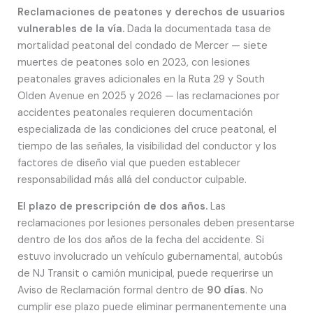
Reclamaciones de peatones y derechos de usuarios
vulnerables de la vía.
Dada la documentada tasa de
mortalidad peatonal del condado de Mercer — siete
muertes de peatones solo en 2023, con lesiones
peatonales graves adicionales en la Ruta 29 y South
Olden Avenue en 2025 y 2026 — las reclamaciones por
accidentes peatonales requieren documentación
especializada de las condiciones del cruce peatonal, el
tiempo de las señales, la visibilidad del conductor y los
factores de diseño vial que pueden establecer
responsabilidad más allá del conductor culpable.
El plazo de prescripción de dos años.
Las
reclamaciones por lesiones personales deben presentarse
dentro de los dos años de la fecha del accidente. Si
estuvo involucrado un vehículo gubernamental, autobús
de NJ Transit o camión municipal, puede requerirse un
Aviso de Reclamación formal dentro de
90 días
. No
cumplir ese plazo puede eliminar permanentemente una