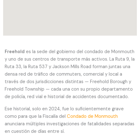
Freehold
es la sede del gobierno del condado de Monmouth
y uno de sus centros de transporte más activos. La Ruta 9, la
Ruta 33, la Ruta 537 y Jackson Mills Road forman juntas una
densa red de tráfico de commuters, comercial y local a
través de dos jurisdicciones distintas — Freehold Borough y
Freehold Township — cada una con su propio departamento
de policía, red vial e historial de accidentes documentado.
Ese historial, solo en 2024, fue lo suficientemente grave
como para que la Fiscalía del
Condado de Monmouth
anunciara múltiples investigaciones de fatalidades separadas
en cuestión de días entre sí.