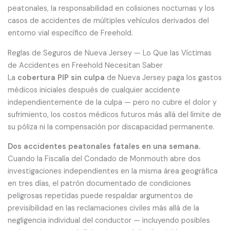
peatonales, la responsabilidad en colisiones nocturnas y los
casos de accidentes de múltiples vehículos derivados del
entorno vial específico de Freehold.
Reglas de Seguros de Nueva Jersey — Lo Que las Víctimas
de Accidentes en Freehold Necesitan Saber
La
cobertura PIP sin culpa
de Nueva Jersey paga los gastos
médicos iniciales después de cualquier accidente
independientemente de la culpa — pero no cubre el dolor y
sufrimiento, los costos médicos futuros más allá del límite de
su póliza ni la compensación por discapacidad permanente.
Dos accidentes peatonales fatales en una semana.
Cuando la Fiscalía del Condado de Monmouth abre dos
investigaciones independientes en la misma área geográfica
en tres días, el patrón documentado de condiciones
peligrosas repetidas puede respaldar argumentos de
previsibilidad en las reclamaciones civiles más allá de la
negligencia individual del conductor — incluyendo posibles