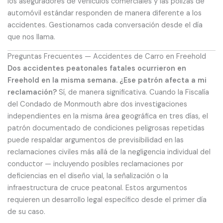
los aseguradores de vehículos comerciales y las pólizas de
automóvil estándar responden de manera diferente a los
accidentes. Gestionamos cada conversación desde el día
que nos llama.
Preguntas Frecuentes — Accidentes de Carro en Freehold
Dos accidentes peatonales fatales ocurrieron en
Freehold en la misma semana. ¿Ese patrón afecta a mi
reclamación?
Sí, de manera significativa. Cuando la Fiscalía
del Condado de Monmouth abre dos investigaciones
independientes en la misma área geográfica en tres días, el
patrón documentado de condiciones peligrosas repetidas
puede respaldar argumentos de previsibilidad en las
reclamaciones civiles más allá de la negligencia individual del
conductor — incluyendo posibles reclamaciones por
deficiencias en el diseño vial, la señalización o la
infraestructura de cruce peatonal. Estos argumentos
requieren un desarrollo legal específico desde el primer día
de su caso.