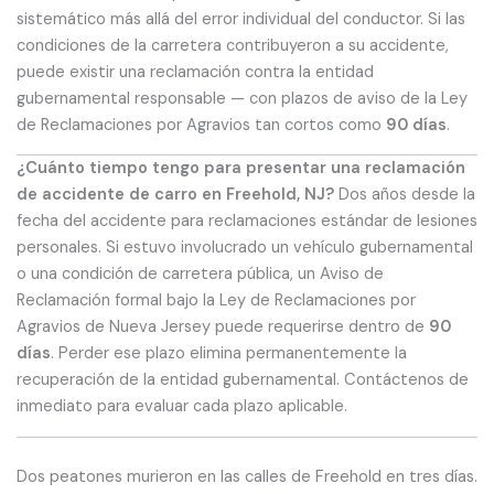
sistemático más allá del error individual del conductor. Si las
condiciones de la carretera contribuyeron a su accidente,
puede existir una reclamación contra la entidad
gubernamental responsable — con plazos de aviso de la Ley
de Reclamaciones por Agravios tan cortos como
90 días
.
¿Cuánto tiempo tengo para presentar una reclamación
de accidente de carro en Freehold, NJ?
Dos años desde la
fecha del accidente para reclamaciones estándar de lesiones
personales. Si estuvo involucrado un vehículo gubernamental
o una condición de carretera pública, un Aviso de
Reclamación formal bajo la Ley de Reclamaciones por
Agravios de Nueva Jersey puede requerirse dentro de
90
días
. Perder ese plazo elimina permanentemente la
recuperación de la entidad gubernamental. Contáctenos de
inmediato para evaluar cada plazo aplicable.
Dos peatones murieron en las calles de Freehold en tres días.