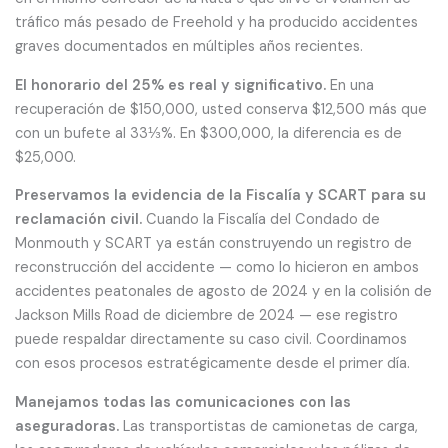
tráfico más pesado de Freehold y ha producido accidentes
graves documentados en múltiples años recientes.
El honorario del 25% es real y significativo.
En una
recuperación de $150,000, usted conserva $12,500 más que
con un bufete al 33⅓%. En $300,000, la diferencia es de
$25,000.
Preservamos la evidencia de la Fiscalía y SCART para su
reclamación civil.
Cuando la Fiscalía del Condado de
Monmouth y SCART ya están construyendo un registro de
reconstrucción del accidente — como lo hicieron en ambos
accidentes peatonales de agosto de 2024 y en la colisión de
Jackson Mills Road de diciembre de 2024 — ese registro
puede respaldar directamente su caso civil. Coordinamos
con esos procesos estratégicamente desde el primer día.
Manejamos todas las comunicaciones con las
aseguradoras.
Las transportistas de camionetas de carga,