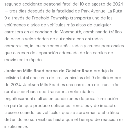
segundo accidente peatonal fatal del 10 de agosto de 2024
— tres días después de la fatalidad de Park Avenue. La Ruta
9 a través de Freehold Township transporta uno de los
volúmenes diarios de vehículos más altos de cualquier
carretera en el condado de Monmouth, combinando tráfico
de paso a velocidades de autopista con entradas
comerciales, intersecciones señalizadas y cruces peatonales
que carecen de separación adecuada de los carriles de
movimiento rápido.
Jackson Mills Road cerca de Geisler Road
produjo la
colisión fatal nocturna de tres vehículos del 9 de diciembre
de 2024. Jackson Mills Road es una carretera de transición
rural a suburbana que transporta velocidades
engañosamente altas en condiciones de poca iluminación —
un patrón que produce colisiones frontales y de impacto
trasero cuando los vehículos que se aproximan o el tráfico
detenido no son visibles hasta que el tiempo de reacción es
insuficiente.