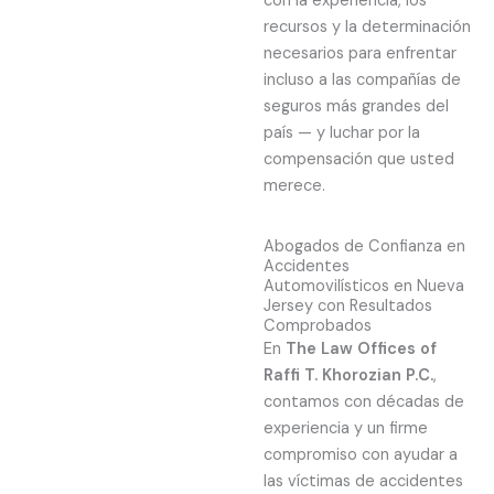
con la experiencia, los
recursos y la determinación
necesarios para enfrentar
incluso a las compañías de
seguros más grandes del
país — y luchar por la
compensación que usted
merece.
Abogados de Confianza en
Accidentes
Automovilísticos en Nueva
Jersey con Resultados
Comprobados
En
The Law Offices of
Raffi T. Khorozian P.C.
,
contamos con décadas de
experiencia y un firme
compromiso con ayudar a
las víctimas de accidentes