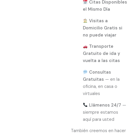
Citas Disponibles
el Mismo Día
Visitas a
Domicilio Gratis si
no puede viajar
Transporte
Gratuito de ida y
vuelta a las citas
Consultas
Gratuitas
— en la
oficina, en casa o
virtuales
Llámenos 24/7
—
siempre estamos
aquí para usted
También creemos en hacer