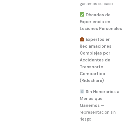
ganamos su caso
Décadas de
Experiencia en
Lesiones Personales
Expertos en
Reclamaciones
Complejas por
Accidentes de
Transporte
Compartido
(Rideshare)
Sin Honorarios a
Menos que
Ganemos
—
representación sin
riesgo