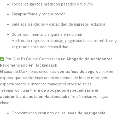
Todos los
gastos médicos
pasados y futuros
Terapia física
y rehabilitación
Salarios perdidos
y capacidad de ingresos reducida
Dolor
, sufrimiento y angustia emocional
Mark pudo regresar al trabajo, pagar sus facturas médicas y
seguir adelante con tranquilidad.
Por Qué Es Crucial Contratar a un
Abogado de Accidentes
Recomendado en Hackensack
El caso de Mark no es único. Las
compañías de seguros
suelen
esperar que las víctimas acepten menos de lo que merecen,
especialmente si intentan manejar el proceso solas.
Trabajar con una
firma de abogados especializada en
accidentes de auto en Hackensack
ofreció varias ventajas
clave:
Conocimiento profundo de las
leyes de negligencia