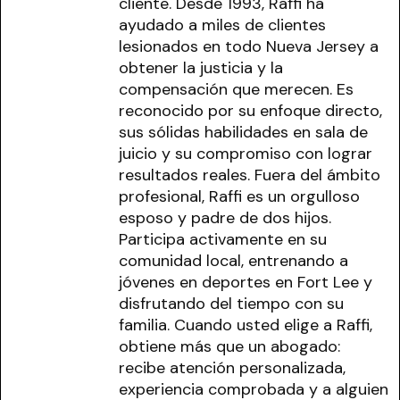
cliente. Desde 1993, Raffi ha
ayudado a miles de clientes
lesionados en todo Nueva Jersey a
obtener la justicia y la
compensación que merecen. Es
reconocido por su enfoque directo,
sus sólidas habilidades en sala de
juicio y su compromiso con lograr
resultados reales. Fuera del ámbito
profesional, Raffi es un orgulloso
esposo y padre de dos hijos.
Participa activamente en su
comunidad local, entrenando a
jóvenes en deportes en Fort Lee y
disfrutando del tiempo con su
familia. Cuando usted elige a Raffi,
obtiene más que un abogado:
recibe atención personalizada,
experiencia comprobada y a alguien