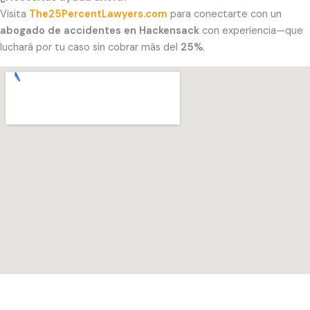
Visita
The25PercentLawyers.com
para conectarte con un
abogado de accidentes en Hackensack
con experiencia—que
luchará por tu caso sin cobrar más del
25%
.