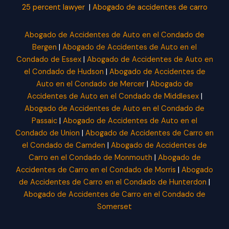
25 percent lawyer
|
Abogado de accidentes de carro
Abogado de Accidentes de Auto en el Condado de
Bergen
|
Abogado de Accidentes de Auto en el
Condado de Essex
|
Abogado de Accidentes de Auto en
el Condado de Hudson
|
Abogado de Accidentes de
Auto en el Condado de Mercer
|
Abogado de
Accidentes de Auto en el Condado de Middlesex
|
Abogado de Accidentes de Auto en el Condado de
Passaic
|
Abogado de Accidentes de Auto en el
Condado de Union
|
Abogado de Accidentes de Carro en
el Condado de Camden
|
Abogado de Accidentes de
Carro en el Condado de Monmouth
|
Abogado de
Accidentes de Carro en el Condado de Morris
|
Abogado
de Accidentes de Carro en el Condado de Hunterdon
|
Abogado de Accidentes de Carro en el Condado de
Somerset