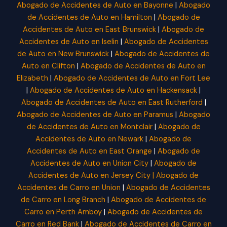
Abogado de Accidentes de Auto en Bayonne
|
Abogado
de Accidentes de Auto en Hamilton
|
Abogado de
Accidentes de Auto en East Brunswick
|
Abogado de
Accidentes de Auto en Iselin
|
Abogado de Accidentes
de Auto en New Brunswick
|
Abogado de Accidentes de
Auto en Clifton
|
Abogado de Accidentes de Auto en
Elizabeth
|
Abogado de Accidentes de Auto en Fort Lee
|
Abogado de Accidentes de Auto en Hackensack
|
Abogado de Accidentes de Auto en East Rutherford
|
Abogado de Accidentes de Auto en Paramus
|
Abogado
de Accidentes de Auto en Montclair
|
Abogado de
Accidentes de Auto en Newark
|
Abogado de
Accidentes de Auto en East Orange
|
Abogado de
Accidentes de Auto en Union City
|
Abogado de
Accidentes de Auto en Jersey City |
Abogado de
Accidentes de Carro en Union
|
Abogado de Accidentes
de Carro en Long Branch
|
Abogado de Accidentes de
Carro en Perth Amboy
|
Abogado de Accidentes de
Carro en Red Bank
|
Abogado de Accidentes de Carro en