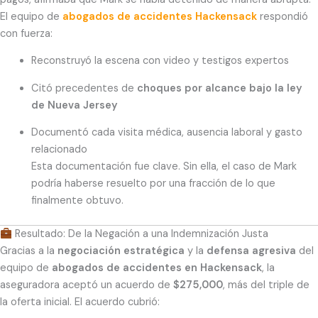
El equipo de
abogados de accidentes Hackensack
respondió
con fuerza:
Reconstruyó la escena con video y testigos expertos
Citó precedentes de
choques por alcance bajo la ley
de Nueva Jersey
Documentó cada visita médica, ausencia laboral y gasto
relacionado
Esta documentación fue clave. Sin ella, el caso de Mark
podría haberse resuelto por una fracción de lo que
finalmente obtuvo.
Resultado: De la Negación a una Indemnización Justa
Gracias a la
negociación estratégica
y la
defensa agresiva
del
equipo de
abogados de accidentes en Hackensack
, la
aseguradora aceptó un acuerdo de
$275,000
, más del triple de
la oferta inicial. El acuerdo cubrió: