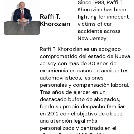
Since 1993, Raffi T.
Khorozian has been
Raffi T.
fighting for innocent
Khorozian
victims of car
accidents across
New Jersey
Raffi T. Khorozian es un abogado
comprometido del estado de Nueva
Jersey con más de 30 años de
experiencia en casos de accidentes
automovilísticos, lesiones
personales y compensación laboral.
Tras años de ejercer en un
destacado bufete de abogados,
fundó su propio despacho familiar
en 2012 con el objetivo de ofrecer
una atención legal más
personalizada y centrada en el