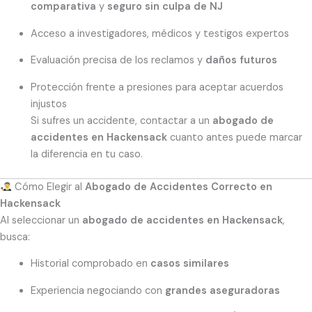
comparativa
y
seguro sin culpa de NJ
Acceso a investigadores, médicos y testigos expertos
Evaluación precisa de los reclamos y
daños futuros
Protección frente a presiones para aceptar acuerdos
injustos
Si sufres un accidente, contactar a un
abogado de
accidentes en Hackensack
cuanto antes puede marcar
la diferencia en tu caso.
Cómo Elegir al
Abogado de Accidentes Correcto en
Hackensack
Al seleccionar un
abogado de accidentes en Hackensack
,
busca:
Historial comprobado en
casos similares
Experiencia negociando con
grandes aseguradoras