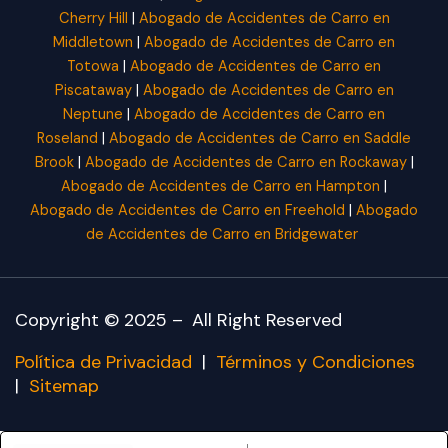
Cherry Hill
|
Abogado de Accidentes de Carro en
Middletown
|
Abogado de Accidentes de Carro en
Totowa
|
Abogado de Accidentes de Carro en
Piscataway
|
Abogado de Accidentes de Carro en
Neptune
|
Abogado de Accidentes de Carro en
Roseland
|
Abogado de Accidentes de Carro en Saddle
Brook
|
Abogado de Accidentes de Carro en Rockaway
|
Abogado de Accidentes de Carro en Hampton
|
Abogado de Accidentes de Carro en Freehold
|
Abogado
de Accidentes de Carro en Bridgewater
Copyright © 2025 –
All Right Reserved
Política de Privacidad
|
Términos y Condiciones
|
Sitemap