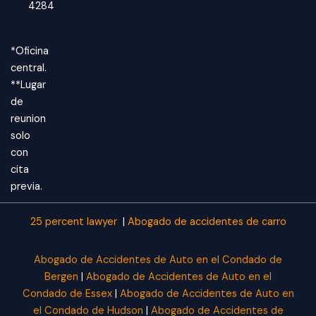
4284
*Oficina
central.
**Lugar
de
reunion
solo
con
cita
previa.
25 percent lawyer
|
Abogado de accidentes de carro
Abogado de Accidentes de Auto en el Condado de
Bergen
|
Abogado de Accidentes de Auto en el
Condado de Essex
|
Abogado de Accidentes de Auto en
el Condado de Hudson
|
Abogado de Accidentes de