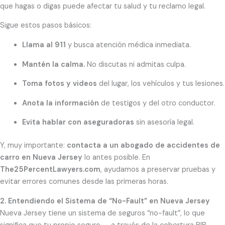
que hagas o digas puede afectar tu salud y tu reclamo legal.
Sigue estos pasos básicos:
Llama al 911
y busca atención médica inmediata.
Mantén la calma.
No discutas ni admitas culpa.
Toma fotos y videos
del lugar, los vehículos y tus lesiones.
Anota la información
de testigos y del otro conductor.
Evita hablar con aseguradoras
sin asesoría legal.
Y, muy importante:
contacta a un abogado de accidentes de
carro en Nueva Jersey
lo antes posible. En
The25PercentLawyers.com
, ayudamos a preservar pruebas y
evitar errores comunes desde las primeras horas.
2. Entendiendo el Sistema de “No-Fault” en Nueva Jersey
Nueva Jersey tiene un sistema de seguros “no-fault”, lo que