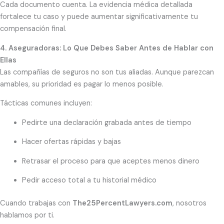
Cada documento cuenta. La evidencia médica detallada
fortalece tu caso y puede aumentar significativamente tu
compensación final.
4. Aseguradoras: Lo Que Debes Saber Antes de Hablar con
Ellas
Las compañías de seguros no son tus aliadas. Aunque parezcan
amables, su prioridad es pagar lo menos posible.
Tácticas comunes incluyen:
Pedirte una declaración grabada antes de tiempo
Hacer ofertas rápidas y bajas
Retrasar el proceso para que aceptes menos dinero
Pedir acceso total a tu historial médico
Cuando trabajas con
The25PercentLawyers.com
, nosotros
hablamos por ti.