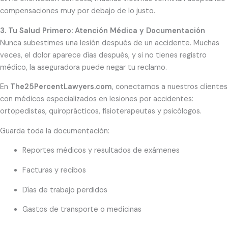
compensaciones muy por debajo de lo justo.
3. Tu Salud Primero: Atención Médica y Documentación
Nunca subestimes una lesión después de un accidente. Muchas
veces, el dolor aparece días después, y si no tienes registro
médico, la aseguradora puede negar tu reclamo.
En
The25PercentLawyers.com
, conectamos a nuestros clientes
con médicos especializados en lesiones por accidentes:
ortopedistas, quiroprácticos, fisioterapeutas y psicólogos.
Guarda toda la documentación:
Reportes médicos y resultados de exámenes
Facturas y recibos
Días de trabajo perdidos
Gastos de transporte o medicinas