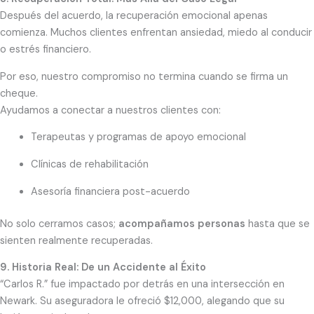
Después del acuerdo, la recuperación emocional apenas
comienza. Muchos clientes enfrentan ansiedad, miedo al conducir
o estrés financiero.
Por eso, nuestro compromiso no termina cuando se firma un
cheque.
Ayudamos a conectar a nuestros clientes con:
Terapeutas y programas de apoyo emocional
Clínicas de rehabilitación
Asesoría financiera post-acuerdo
No solo cerramos casos;
acompañamos personas
hasta que se
sienten realmente recuperadas.
9. Historia Real: De un Accidente al Éxito
“Carlos R.” fue impactado por detrás en una intersección en
Newark. Su aseguradora le ofreció $12,000, alegando que su