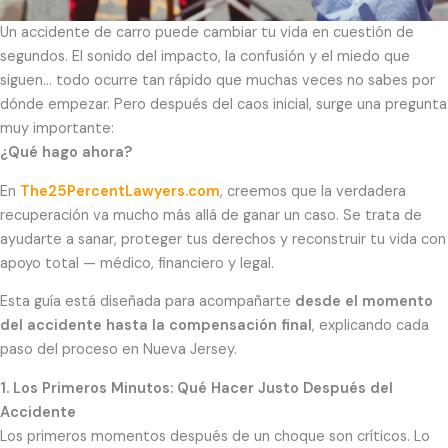
Un accidente de carro puede cambiar tu vida en cuestión de
segundos. El sonido del impacto, la confusión y el miedo que
siguen… todo ocurre tan rápido que muchas veces no sabes por
dónde empezar. Pero después del caos inicial, surge una pregunta
muy importante:
¿Qué hago ahora?
En
The25PercentLawyers.com
, creemos que la verdadera
recuperación va mucho más allá de ganar un caso. Se trata de
ayudarte a sanar, proteger tus derechos y reconstruir tu vida con
apoyo total — médico, financiero y legal.
Esta guía está diseñada para acompañarte
desde el momento
del accidente hasta la compensación final
, explicando cada
paso del proceso en Nueva Jersey.
1. Los Primeros Minutos: Qué Hacer Justo Después del
Accidente
Los primeros momentos después de un choque son críticos. Lo