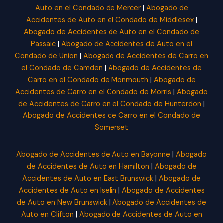
Auto en el Condado de Mercer
|
Abogado de
Accidentes de Auto en el Condado de Middlesex
|
Abogado de Accidentes de Auto en el Condado de
Passaic
|
Abogado de Accidentes de Auto en el
Condado de Union
|
Abogado de Accidentes de Carro en
el Condado de Camden
|
Abogado de Accidentes de
Carro en el Condado de Monmouth
|
Abogado de
Accidentes de Carro en el Condado de Morris
|
Abogado
de Accidentes de Carro en el Condado de Hunterdon
|
Abogado de Accidentes de Carro en el Condado de
Somerset
Abogado de Accidentes de Auto en Bayonne
|
Abogado
de Accidentes de Auto en Hamilton
|
Abogado de
Accidentes de Auto en East Brunswick
|
Abogado de
Accidentes de Auto en Iselin
|
Abogado de Accidentes
de Auto en New Brunswick
|
Abogado de Accidentes de
Auto en Clifton
|
Abogado de Accidentes de Auto en