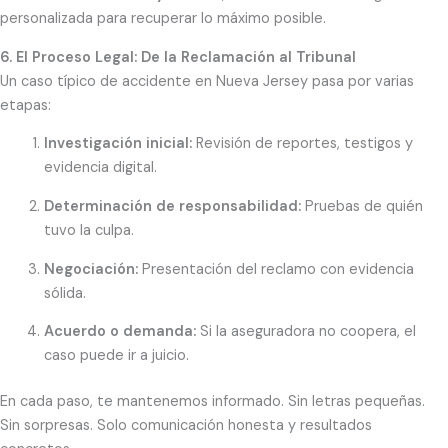
personalizada para recuperar lo máximo posible.
6. El Proceso Legal: De la Reclamación al Tribunal
Un caso típico de accidente en Nueva Jersey pasa por varias
etapas:
Investigación inicial:
Revisión de reportes, testigos y
evidencia digital.
Determinación de responsabilidad:
Pruebas de quién
tuvo la culpa.
Negociación:
Presentación del reclamo con evidencia
sólida.
Acuerdo o demanda:
Si la aseguradora no coopera, el
caso puede ir a juicio.
En cada paso, te mantenemos informado. Sin letras pequeñas.
Sin sorpresas. Solo comunicación honesta y resultados