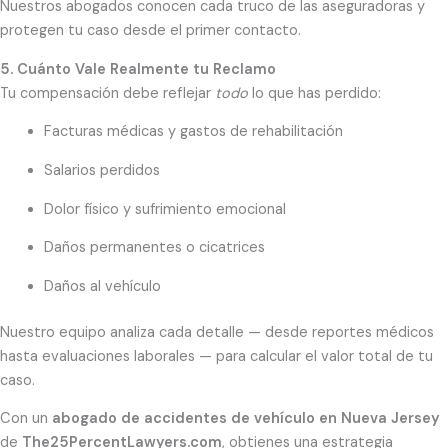
Nuestros abogados conocen cada truco de las aseguradoras y
protegen tu caso desde el primer contacto.
5. Cuánto Vale Realmente tu Reclamo
Tu compensación debe reflejar
todo
lo que has perdido:
Facturas médicas y gastos de rehabilitación
Salarios perdidos
Dolor físico y sufrimiento emocional
Daños permanentes o cicatrices
Daños al vehículo
Nuestro equipo analiza cada detalle — desde reportes médicos
hasta evaluaciones laborales — para calcular el valor total de tu
caso.
Con un
abogado de accidentes de vehículo en Nueva Jersey
de
The25PercentLawyers.com
, obtienes una estrategia