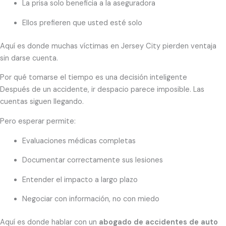
La prisa solo beneficia a la aseguradora
Ellos prefieren que usted esté solo
Aquí es donde muchas víctimas en Jersey City pierden ventaja
sin darse cuenta.
Por qué tomarse el tiempo es una decisión inteligente
Después de un accidente, ir despacio parece imposible. Las
cuentas siguen llegando.
Pero esperar permite:
Evaluaciones médicas completas
Documentar correctamente sus lesiones
Entender el impacto a largo plazo
Negociar con información, no con miedo
Aquí es donde hablar con un
abogado de accidentes de auto