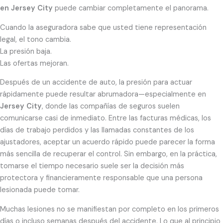
en Jersey City
puede cambiar completamente el panorama.
Cuando la aseguradora sabe que usted tiene representación
legal, el tono cambia.
La presión baja.
Las ofertas mejoran.
Después de un accidente de auto, la presión para actuar
rápidamente puede resultar abrumadora—especialmente en
Jersey City
, donde las compañías de seguros suelen
comunicarse casi de inmediato. Entre las facturas médicas, los
días de trabajo perdidos y las llamadas constantes de los
ajustadores, aceptar un acuerdo rápido puede parecer la forma
más sencilla de recuperar el control. Sin embargo, en la práctica,
tomarse el tiempo necesario suele ser la decisión más
protectora y financieramente responsable que una persona
lesionada puede tomar.
Muchas lesiones no se manifiestan por completo en los primeros
días o incluso semanas después del accidente. Lo que al principio