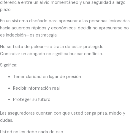
diferencia entre un alivio momentáneo y una seguridad a largo
plazo.
En un sistema diseñado para apresurar a las personas lesionadas
hacia acuerdos rápidos y económicos, decidir no apresurarse no
es indecisión—es estrategia.
No se trata de pelear—se trata de estar protegido
Contratar un abogado no significa buscar conflicto.
Significa:
Tener claridad en lugar de presión
Recibir información real
Proteger su futuro
Las aseguradoras cuentan con que usted tenga prisa, miedo y
dudas.
Usted no les debe nada de eso.