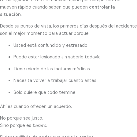
mueven rápido cuando saben que pueden
controlar la
situación
.
Desde su punto de vista, los primeros días después del accidente
son el mejor momento para actuar porque:
Usted está confundido y estresado
Puede estar lesionado sin saberlo todavía
Tiene miedo de las facturas médicas
Necesita volver a trabajar cuanto antes
Solo quiere que todo termine
Ahí es cuando ofrecen un acuerdo.
No porque sea justo.
Sino porque es
barato
.