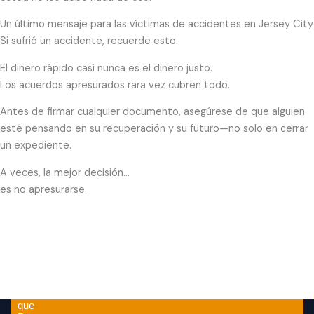
Un último mensaje para las víctimas de accidentes en Jersey City
Si sufrió un accidente, recuerde esto:
El dinero rápido casi nunca es el dinero justo.
Los acuerdos apresurados rara vez cubren todo.
Antes de firmar cualquier documento, asegúrese de que alguien
esté pensando en su recuperación y su futuro—no solo en cerrar
un expediente.
A veces, la mejor decisión…
es no apresurarse.
Por
que