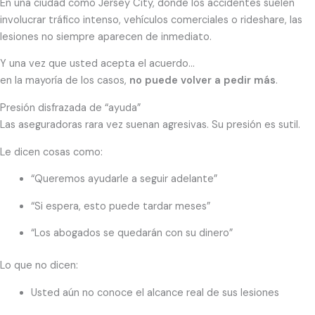
En una ciudad como Jersey City, donde los accidentes suelen
involucrar tráfico intenso, vehículos comerciales o rideshare, las
lesiones no siempre aparecen de inmediato.
Y una vez que usted acepta el acuerdo…
en la mayoría de los casos,
no puede volver a pedir más
.
Presión disfrazada de “ayuda”
Las aseguradoras rara vez suenan agresivas. Su presión es sutil.
Le dicen cosas como:
“Queremos ayudarle a seguir adelante”
“Si espera, esto puede tardar meses”
“Los abogados se quedarán con su dinero”
Lo que no dicen:
Usted aún no conoce el alcance real de sus lesiones