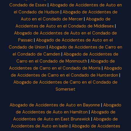
Condado de Essex
|
Abogado de Accidentes de Auto en
el Condado de Hudson
|
Abogado de Accidentes de
Auto en el Condado de Mercer
|
Abogado de
Accidentes de Auto en el Condado de Middlesex
|
Abogado de Accidentes de Auto en el Condado de
Passaic
|
Abogado de Accidentes de Auto en el
Condado de Union
|
Abogado de Accidentes de Carro en
el Condado de Camden
|
Abogado de Accidentes de
Carro en el Condado de Monmouth
|
Abogado de
Accidentes de Carro en el Condado de Morris
|
Abogado
de Accidentes de Carro en el Condado de Hunterdon
|
Abogado de Accidentes de Carro en el Condado de
Somerset
Abogado de Accidentes de Auto en Bayonne
|
Abogado
de Accidentes de Auto en Hamilton
|
Abogado de
Accidentes de Auto en East Brunswick
|
Abogado de
Accidentes de Auto en Iselin
|
Abogado de Accidentes