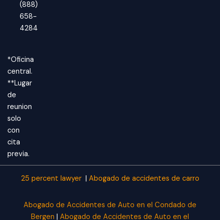
(888)
658-
4284
*Oficina
central.
**Lugar
de
reunion
solo
con
cita
previa.
25 percent lawyer
|
Abogado de accidentes de carro
Abogado de Accidentes de Auto en el Condado de
Bergen
|
Abogado de Accidentes de Auto en el