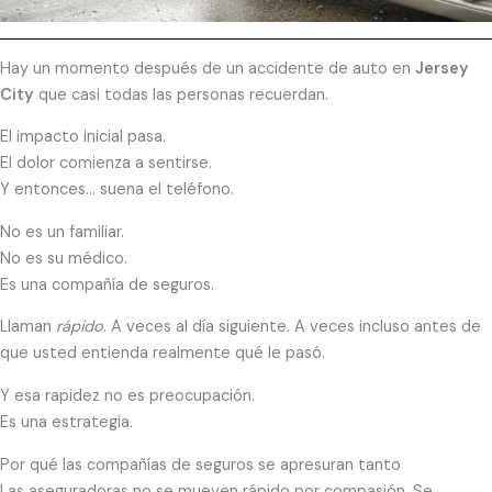
Hay un momento después de un accidente de auto en
Jersey
City
que casi todas las personas recuerdan.
El impacto inicial pasa.
El dolor comienza a sentirse.
Y entonces… suena el teléfono.
No es un familiar.
No es su médico.
Es una compañía de seguros.
Llaman
rápido
. A veces al día siguiente. A veces incluso antes de
que usted entienda realmente qué le pasó.
Y esa rapidez no es preocupación.
Es una estrategia.
Por qué las compañías de seguros se apresuran tanto
Las aseguradoras no se mueven rápido por compasión. Se